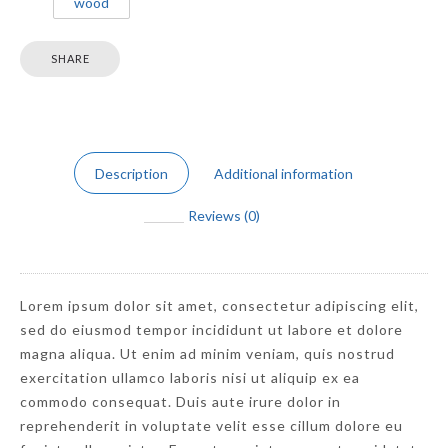
wood
SHARE
Description
Additional information
Reviews (0)
Lorem ipsum dolor sit amet, consectetur adipiscing elit,
sed do eiusmod tempor incididunt ut labore et dolore
magna aliqua. Ut enim ad minim veniam, quis nostrud
exercitation ullamco laboris nisi ut aliquip ex ea
commodo consequat. Duis aute irure dolor in
reprehenderit in voluptate velit esse cillum dolore eu