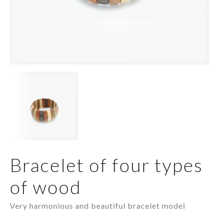
Bracelet of four types
of wood
Very harmonious and beautiful bracelet model